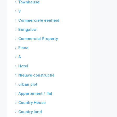
Townhouse
V
Commerciële eenheid
Bungalow
Commercial Property
Finca
A
Hotel
Nieuwe constructie
urban plot
Appartement / flat
Country House
Country land