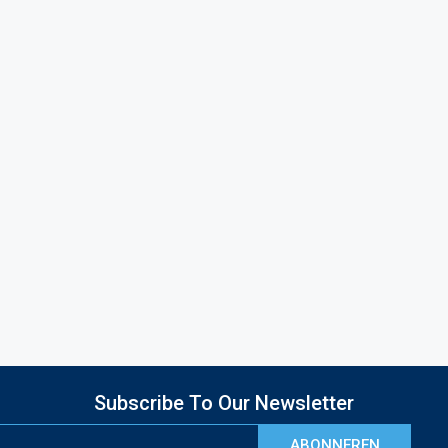
Subscribe To Our Newsletter
ABONNEREN