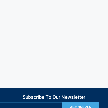
Subscribe To Our Newsletter
ABONNEREN