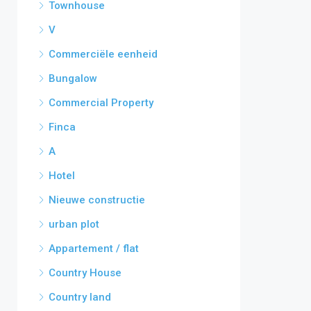
Townhouse
V
Commerciële eenheid
Bungalow
Commercial Property
Finca
A
Hotel
Nieuwe constructie
urban plot
Appartement / flat
Country House
Country land