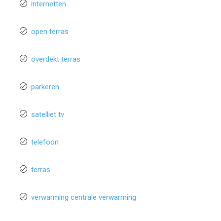
internetten
open terras
overdekt terras
parkeren
satelliet tv
telefoon
terras
verwarming centrale verwarming