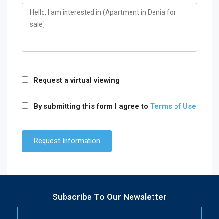
Request a virtual viewing
By submitting this form I agree to
Terms of Use
Subscribe To Our Newsletter