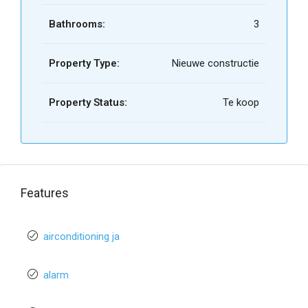
Bathrooms:
3
Property Type:
Nieuwe constructie
Property Status:
Te koop
Features
airconditioning ja
alarm