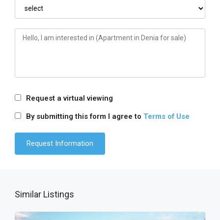
Request a virtual viewing
By submitting this form I agree to
Terms of Use
Similar Listings