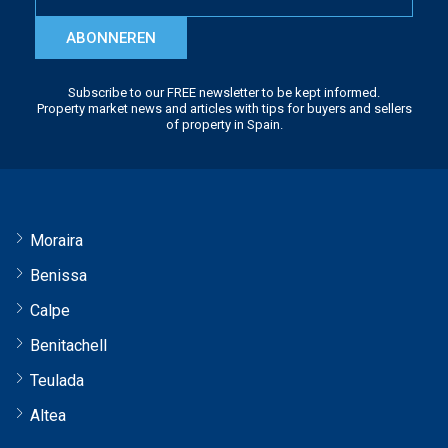
ABONNEREN
Subscribe to our FREE newsletter to be kept informed.
Property market news and articles with tips for buyers and sellers
of property in Spain.
Moraira
Benissa
Calpe
Benitachell
Teulada
Altea