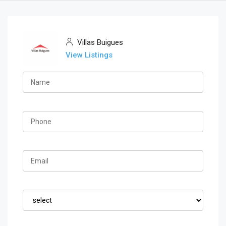
Villas Buigues
View Listings